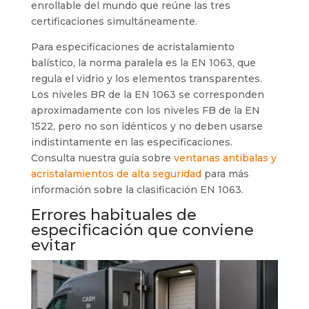
enrollable del mundo que reúne las tres
certificaciones simultáneamente.
Para especificaciones de acristalamiento
balístico, la norma paralela es la EN 1063, que
regula el vidrio y los elementos transparentes.
Los niveles BR de la EN 1063 se corresponden
aproximadamente con los niveles FB de la EN
1522, pero no son idénticos y no deben usarse
indistintamente en las especificaciones.
Consulta nuestra guía sobre
ventanas antibalas y
acristalamientos de alta seguridad
para más
información sobre la clasificación EN 1063.
Errores habituales de
especificación que conviene
evitar