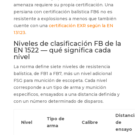
amenaza requiere su propia certificación. Una
persiana con certificación balística FB6 no es
resistente a explosiones a menos que también
cuente con una
certificación EXR según la EN
13123
.
Niveles de clasificación FB de la
EN 1522 — qué significa cada
nivel
La norma define siete niveles de resistencia
balística, de FB1 a FB7, más un nivel adicional
FSG para munición de escopeta. Cada nivel
corresponde a un tipo de arma y munición
específicos, ensayados a una distancia definida y
con un número determinado de disparos.
Distanci
Tipo de
Nivel
Calibre
de
arma
ensayo