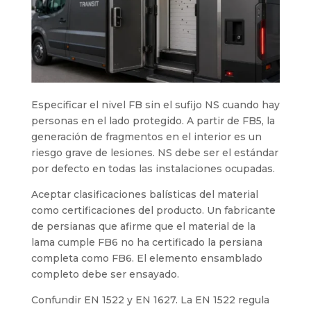
Especificar el nivel FB sin el sufijo NS cuando hay
personas en el lado protegido. A partir de FB5, la
generación de fragmentos en el interior es un
riesgo grave de lesiones. NS debe ser el estándar
por defecto en todas las instalaciones ocupadas.
Aceptar clasificaciones balísticas del material
como certificaciones del producto. Un fabricante
de persianas que afirme que el material de la
lama cumple FB6 no ha certificado la persiana
completa como FB6. El elemento ensamblado
completo debe ser ensayado.
Confundir EN 1522 y EN 1627. La EN 1522 regula