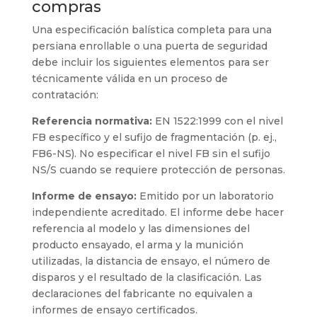
compras
Una especificación balística completa para una
persiana enrollable o una puerta de seguridad
debe incluir los siguientes elementos para ser
técnicamente válida en un proceso de
contratación:
Referencia normativa:
EN 1522:1999 con el nivel
FB específico y el sufijo de fragmentación (p. ej.,
FB6-NS). No especificar el nivel FB sin el sufijo
NS/S cuando se requiere protección de personas.
Informe de ensayo:
Emitido por un laboratorio
independiente acreditado. El informe debe hacer
referencia al modelo y las dimensiones del
producto ensayado, el arma y la munición
utilizadas, la distancia de ensayo, el número de
disparos y el resultado de la clasificación. Las
declaraciones del fabricante no equivalen a
informes de ensayo certificados.