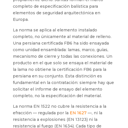
completo de especificación balística para
elementos de seguridad arquitectónica en
Europa.
La norma se aplica al elemento instalado
completo, no únicamente al material de relleno.
Una persiana certificada FB6 ha sido ensayada
como unidad ensamblada: lamas, marco, guías,
mecanismo de cierre y todas las conexiones. Un
producto en el que solo se ensaya el material de
la lama no obtiene la certificación FB6 para la
persiana en su conjunto. Esta distinción es
fundamental en la contratación: siempre hay que
solicitar el informe de ensayo del elemento
completo, no la especificación del material.
La norma EN 1522 no cubre la resistencia a la
efracción — regulada por la
EN 1627
—, ni la
resistencia a explosiones (EN 13123) ni la
resistencia al fuego (EN 1634). Cada tipo de