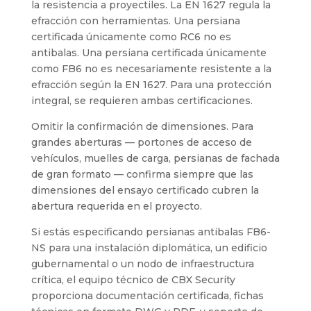
la resistencia a proyectiles. La EN 1627 regula la
efracción con herramientas. Una persiana
certificada únicamente como RC6 no es
antibalas. Una persiana certificada únicamente
como FB6 no es necesariamente resistente a la
efracción según la EN 1627. Para una protección
integral, se requieren ambas certificaciones.
Omitir la confirmación de dimensiones. Para
grandes aberturas — portones de acceso de
vehículos, muelles de carga, persianas de fachada
de gran formato — confirma siempre que las
dimensiones del ensayo certificado cubren la
abertura requerida en el proyecto.
Si estás especificando persianas antibalas FB6-
NS para una instalación diplomática, un edificio
gubernamental o un nodo de infraestructura
crítica, el equipo técnico de CBX Security
proporciona documentación certificada, fichas