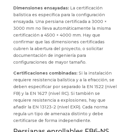
Dimensiones ensayadas:
La certificación
balística es específica para la configuración
ensayada. Una persiana certificada a 3000 ×
3000 mm no lleva automáticamente la misma
certificación a 4500 × 4000 mm. Hay que
confirmar que las dimensiones certificadas
cubren la abertura del proyecto, o solicitar
documentación de ingeniería para
configuraciones de mayor tamaño.
Certificaciones combinadas:
Si la instalación
requiere resistencia balística y a la efracción, se
deben especificar por separado la EN 1522 (nivel
FB) y la EN 1627 (nivel RC). Si también se
requiere resistencia a explosiones, hay que
añadir la EN 13123-2 (nivel EXR). Cada norma
regula un tipo de amenaza distinto y debe
certificarse de forma independiente.
Persianas enrollables FB6-NS