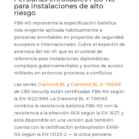
para instalaciones de alto
riesgo
FB6-NS representa la especificación balística
más exigente aplicada habitualmente a
persianas enrollables en proyectos de seguridad
europeos e internacionales. Cubre el espectro de
amenaza del AK-47, que es el umbral de
referencia para instalaciones diplomáticas,
complejos gubernamentales y puntos de acceso
militares en entornos próximos a conflictos.
Las series
Diamond BL
y
Diamond BL X-TREME
de CBX Security están certificadas FB6-NS según
la EN 1522:1999. La Diamond BL X-TREME
combina la resistencia balística FB6-NS con la
resistencia a la efracción RC6 según la EN 1627, y
está disponible en una versión que también
cuenta con la certificación antiexplosión EXR5-
NS según la EN 13123-2 — la única persiana