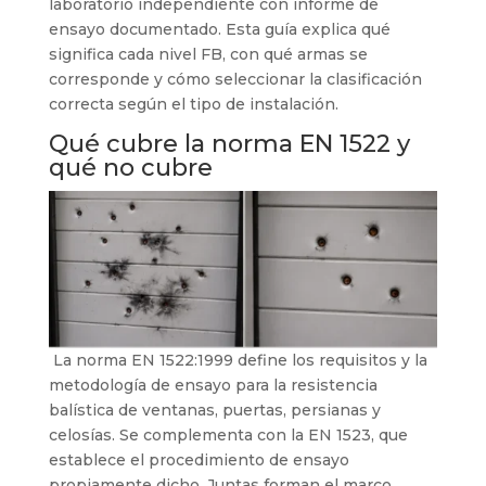
laboratorio independiente con informe de
ensayo documentado. Esta guía explica qué
significa cada nivel FB, con qué armas se
corresponde y cómo seleccionar la clasificación
correcta según el tipo de instalación.
Qué cubre la norma EN 1522 y
qué no cubre
La norma EN 1522:1999 define los requisitos y la
metodología de ensayo para la resistencia
balística de ventanas, puertas, persianas y
celosías. Se complementa con la EN 1523, que
establece el procedimiento de ensayo
propiamente dicho. Juntas forman el marco