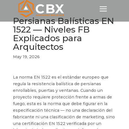
Persianas Balísticas EN
1522 — Niveles FB
Explicados para
Arquitectos
May 19, 2026
La norma EN 1522 es el estándar europeo que
regula la resistencia balística de persianas
enrollables, puertas y ventanas. Cuando un
proyecto requiere protección frente a armas de
fuego, esta es la norma que debe figurar en la
especificación técnica — no una declaración del
fabricante ni una clasificación de marketing, sino
una certificación EN 1522 verificada por un