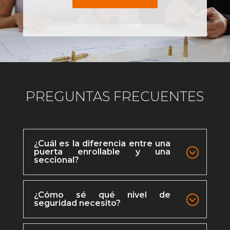
PREGUNTAS FRECUENTES
¿Cuál es la diferencia entre una
puerta enrollable y una
seccional?
¿Cómo sé qué nivel de
seguridad necesito?