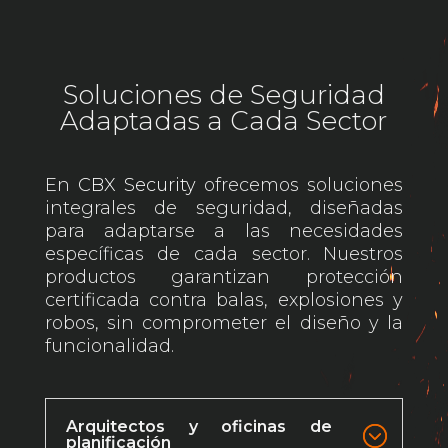
Soluciones de Seguridad
Adaptadas a Cada Sector
En
CBX Security
ofrecemos soluciones
integrales de seguridad, diseñadas
para adaptarse a las necesidades
específicas de cada sector. Nuestros
productos garantizan protección
certificada contra balas, explosiones y
robos, sin comprometer el diseño y la
funcionalidad.
Arquitectos y oficinas de
planificación