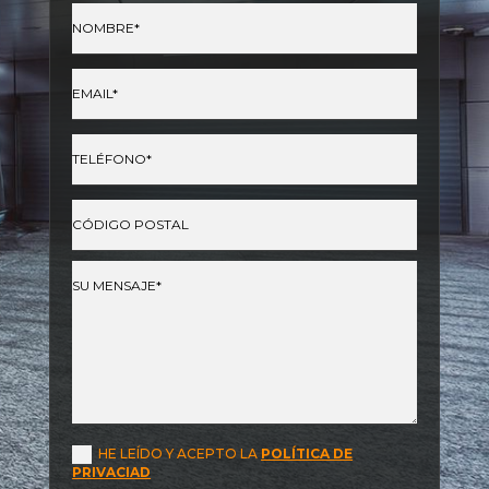
HE LEÍDO Y ACEPTO LA
POLÍTICA DE
PRIVACIAD