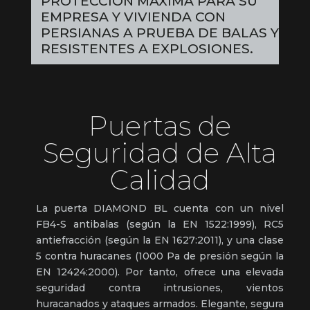
PROTECCIÓN MÁXIMA PARA SU
EMPRESA Y VIVIENDA CON
PERSIANAS A PRUEBA DE BALAS Y
RESISTENTES A EXPLOSIONES.
Puertas de
Seguridad de Alta
Calidad
La puerta DIAMOND BL cuenta con un nivel
FB4-S antibalas (según la EN 1522:1999), RC5
antiefracción (según la EN 1627:2011), y una clase
5 contra huracanes (1000 Pa de presión según la
EN 12424:2000). Por tanto, ofrece una elevada
seguridad contra intrusiones, vientos
huracanados y ataques armados. Elegante, segura