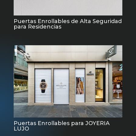
Puertas Enrollables de Alta Seguridad
para Residencias
Puertas Enrollables para JOYERIA
LUJO