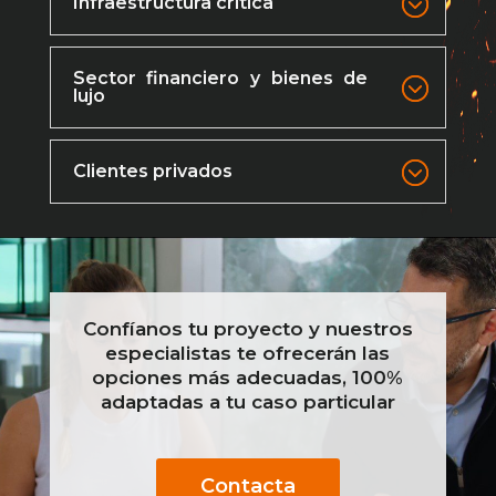
Infraestructura crítica
Sector financiero y bienes de
lujo
Clientes privados
Confíanos tu proyecto y nuestros
especialistas te ofrecerán las
opciones más adecuadas, 100%
adaptadas a tu caso particular
Contacta