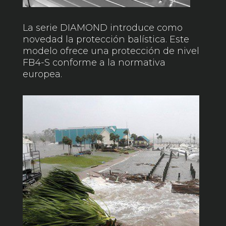
La serie DIAMOND introduce como
novedad la protección balística. Este
modelo ofrece una protección de nivel
FB4-S conforme a la normativa
europea.