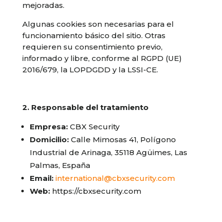
mejoradas.
Algunas cookies son necesarias para el
funcionamiento básico del sitio. Otras
requieren su consentimiento previo,
informado y libre, conforme al RGPD (UE)
2016/679, la LOPDGDD y la LSSI-CE.
2. Responsable del tratamiento
Empresa:
CBX Security
Domicilio:
Calle Mimosas 41, Polígono
Industrial de Arinaga, 35118 Agüimes, Las
Palmas, España
Email:
international@cbxsecurity.com
Web:
https://cbxsecurity.com