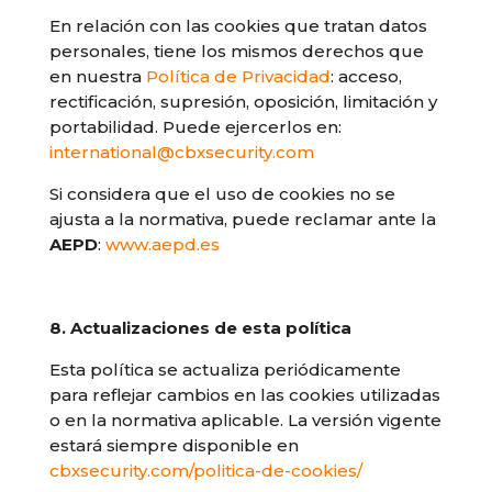
En relación con las cookies que tratan datos
personales, tiene los mismos derechos que
en nuestra
Política de Privacidad
: acceso,
rectificación, supresión, oposición, limitación y
portabilidad. Puede ejercerlos en:
international@cbxsecurity.com
Si considera que el uso de cookies no se
ajusta a la normativa, puede reclamar ante la
AEPD
:
www.aepd.es
8. Actualizaciones de esta política
Esta política se actualiza periódicamente
para reflejar cambios en las cookies utilizadas
o en la normativa aplicable. La versión vigente
estará siempre disponible en
cbxsecurity.com/politica-de-cookies/