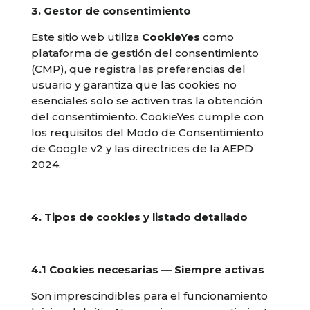
3. Gestor de consentimiento
Este sitio web utiliza
CookieYes
como
plataforma de gestión del consentimiento
(CMP), que registra las preferencias del
usuario y garantiza que las cookies no
esenciales solo se activen tras la obtención
del consentimiento. CookieYes cumple con
los requisitos del Modo de Consentimiento
de Google v2 y las directrices de la AEPD
2024.
4. Tipos de cookies y listado detallado
4.1 Cookies necesarias — Siempre activas
Son imprescindibles para el funcionamiento