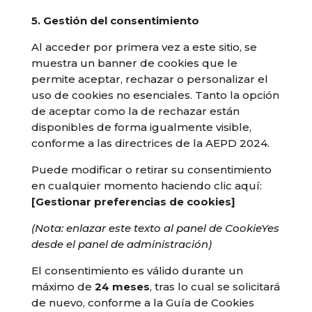
5. Gestión del consentimiento
Al acceder por primera vez a este sitio, se
muestra un banner de cookies que le
permite aceptar, rechazar o personalizar el
uso de cookies no esenciales. Tanto la opción
de aceptar como la de rechazar están
disponibles de forma igualmente visible,
conforme a las directrices de la AEPD 2024.
Puede modificar o retirar su consentimiento
en cualquier momento haciendo clic aquí:
[Gestionar preferencias de cookies]
(Nota: enlazar este texto al panel de CookieYes
desde el panel de administración)
El consentimiento es válido durante un
máximo de
24 meses
, tras lo cual se solicitará
de nuevo, conforme a la Guía de Cookies