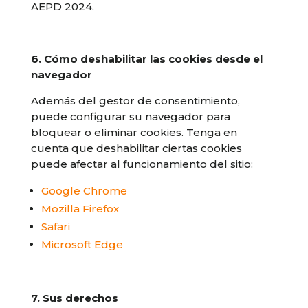
AEPD 2024.
6. Cómo deshabilitar las cookies desde el
navegador
Además del gestor de consentimiento,
puede configurar su navegador para
bloquear o eliminar cookies. Tenga en
cuenta que deshabilitar ciertas cookies
puede afectar al funcionamiento del sitio:
Google Chrome
Mozilla Firefox
Safari
Microsoft Edge
7. Sus derechos