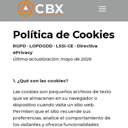
Política de Cookies
RGPD · LOPDGDD · LSSI-CE · Directiva
ePrivacy
Última actualización: mayo de 2026
1. ¿Qué son las cookies?
Las cookies son pequeños archivos de texto
que se almacenan en su navegador o
dispositivo cuando visita un sitio web.
Permiten que el sitio recuerde sus
preferencias, analice el comportamiento de
los visitantes y ofrezca funcionalidades