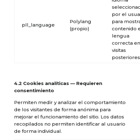
selecciona
por el usua
Polylang
para mostra
pll_language
(propio)
contenido e
lengua
correcta e
visitas
posteriores
4.2 Cookies analíticas — Requieren
consentimiento
Permiten medir y analizar el comportamiento
de los visitantes de forma anónima para
mejorar el funcionamiento del sitio. Los datos
recopilados no permiten identificar al usuario
de forma individual.