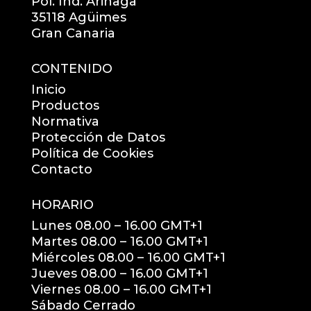
Pol. Ind. Arinaga
35118 Agüimes
Gran Canaria
CONTENIDO
Inicio
Productos
Normativa
Protección de Datos
Política de Cookies
Contacto
HORARIO
Lunes 08.00 – 16.00 GMT+1
Martes 08.00 – 16.00 GMT+1
Miércoles 08.00 – 16.00 GMT+1
Jueves 08.00 – 16.00 GMT+1
Viernes 08.00 – 16.00 GMT+1
Sábado Cerrado