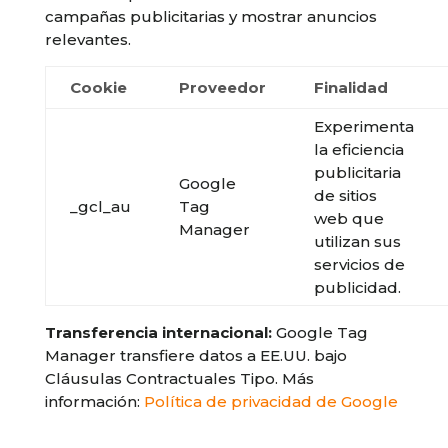
campañas publicitarias y mostrar anuncios
relevantes.
Cookie
Proveedor
Finalidad
Experimenta
la eficiencia
publicitaria
Google
de sitios
_gcl_au
Tag
web que
Manager
utilizan sus
servicios de
publicidad.
Transferencia internacional:
Google Tag
Manager transfiere datos a EE.UU. bajo
Cláusulas Contractuales Tipo. Más
información:
Política de privacidad de Google