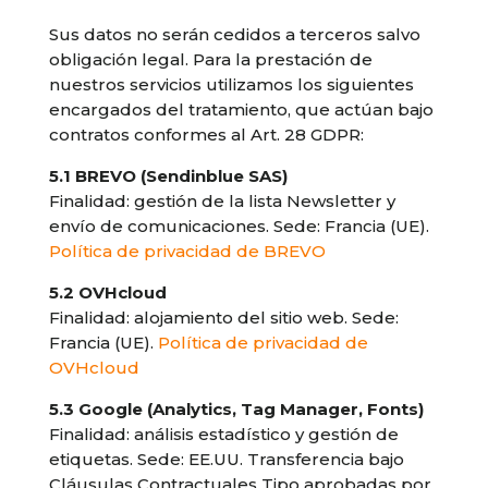
Sus datos no serán cedidos a terceros salvo
obligación legal. Para la prestación de
nuestros servicios utilizamos los siguientes
encargados del tratamiento, que actúan bajo
contratos conformes al Art. 28 GDPR:
5.1 BREVO (Sendinblue SAS)
Finalidad: gestión de la lista Newsletter y
envío de comunicaciones. Sede: Francia (UE).
Política de privacidad de BREVO
5.2 OVHcloud
Finalidad: alojamiento del sitio web. Sede:
Francia (UE).
Política de privacidad de
OVHcloud
5.3 Google (Analytics, Tag Manager, Fonts)
Finalidad: análisis estadístico y gestión de
etiquetas. Sede: EE.UU. Transferencia bajo
Cláusulas Contractuales Tipo aprobadas por