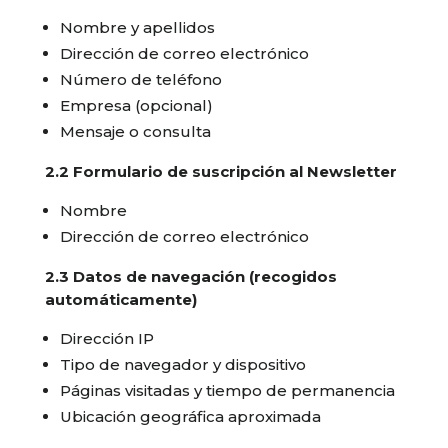
Nombre y apellidos
Dirección de correo electrónico
Número de teléfono
Empresa (opcional)
Mensaje o consulta
2.2 Formulario de suscripción al Newsletter
Nombre
Dirección de correo electrónico
2.3 Datos de navegación (recogidos
automáticamente)
Dirección IP
Tipo de navegador y dispositivo
Páginas visitadas y tiempo de permanencia
Ubicación geográfica aproximada