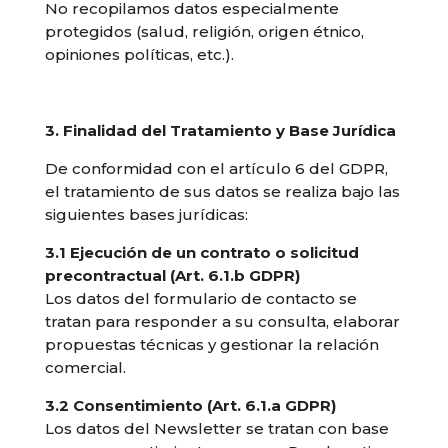
No recopilamos datos especialmente
protegidos (salud, religión, origen étnico,
opiniones políticas, etc.).
3. Finalidad del Tratamiento y Base Jurídica
De conformidad con el artículo 6 del GDPR,
el tratamiento de sus datos se realiza bajo las
siguientes bases jurídicas:
3.1 Ejecución de un contrato o solicitud
precontractual (Art. 6.1.b GDPR)
Los datos del formulario de contacto se
tratan para responder a su consulta, elaborar
propuestas técnicas y gestionar la relación
comercial.
3.2 Consentimiento (Art. 6.1.a GDPR)
Los datos del Newsletter se tratan con base