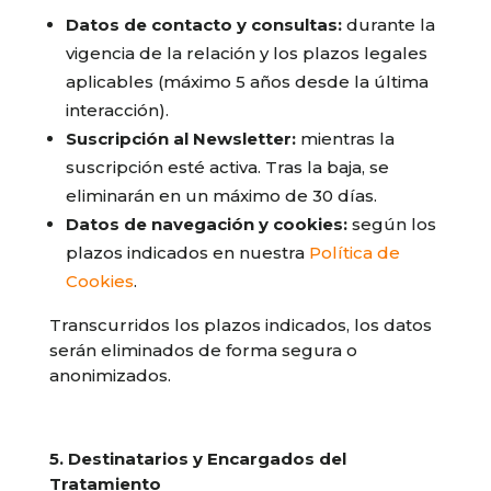
Datos de contacto y consultas:
durante la
vigencia de la relación y los plazos legales
aplicables (máximo 5 años desde la última
interacción).
Suscripción al Newsletter:
mientras la
suscripción esté activa. Tras la baja, se
eliminarán en un máximo de 30 días.
Datos de navegación y cookies:
según los
plazos indicados en nuestra
Política de
Cookies
.
Transcurridos los plazos indicados, los datos
serán eliminados de forma segura o
anonimizados.
5. Destinatarios y Encargados del
Tratamiento