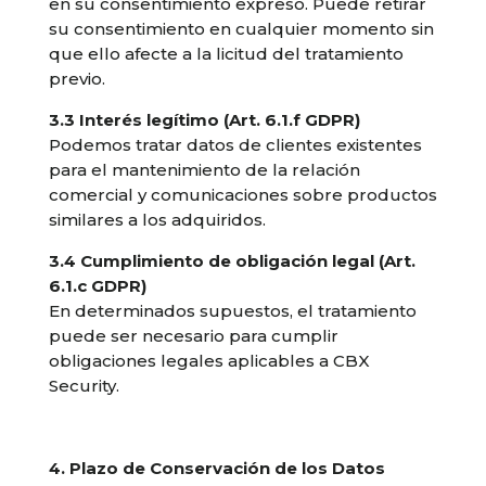
en su consentimiento expreso. Puede retirar
su consentimiento en cualquier momento sin
que ello afecte a la licitud del tratamiento
previo.
3.3 Interés legítimo (Art. 6.1.f GDPR)
Podemos tratar datos de clientes existentes
para el mantenimiento de la relación
comercial y comunicaciones sobre productos
similares a los adquiridos.
3.4 Cumplimiento de obligación legal (Art.
6.1.c GDPR)
En determinados supuestos, el tratamiento
puede ser necesario para cumplir
obligaciones legales aplicables a CBX
Security.
4. Plazo de Conservación de los Datos