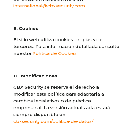
international@cbxsecurity.com
.
9. Cookies
El sitio web utiliza cookies propias y de
terceros. Para información detallada consulte
nuestra
Política de Cookies
.
10. Modificaciones
CBX Security se reserva el derecho a
modificar esta política para adaptarla a
cambios legislativos o de práctica
empresarial. La versión actualizada estará
siempre disponible en
cbxsecurity.com/politica-de-datos/