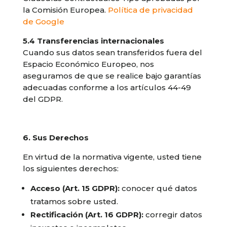
la Comisión Europea.
Política de privacidad
de Google
5.4 Transferencias internacionales
Cuando sus datos sean transferidos fuera del
Espacio Económico Europeo, nos
aseguramos de que se realice bajo garantías
adecuadas conforme a los artículos 44-49
del GDPR.
6. Sus Derechos
En virtud de la normativa vigente, usted tiene
los siguientes derechos:
Acceso (Art. 15 GDPR):
conocer qué datos
tratamos sobre usted.
Rectificación (Art. 16 GDPR):
corregir datos