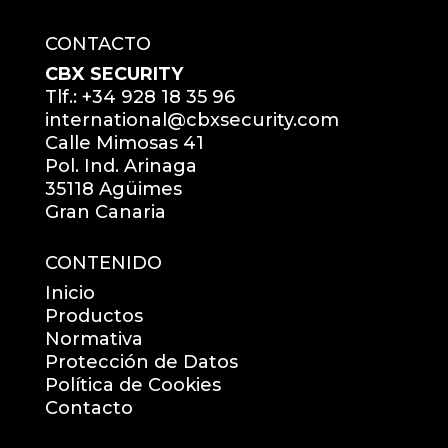
CONTACTO
CBX SECURITY
Tlf.: +34 928 18 35 96
international@cbxsecurity.com
Calle Mimosas 41
Pol. Ind. Arinaga
35118 Agüimes
Gran Canaria
CONTENIDO
Inicio
Productos
Normativa
Protección de Datos
Política de Cookies
Contacto