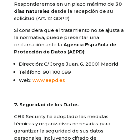
Responderemos en un plazo máximo de
30
días naturales
desde la recepción de su
solicitud (Art. 12 GDPR).
Si considera que el tratamiento no se ajusta a
la normativa, puede presentar una
reclamación ante la
Agencia Española de
Protección de Datos (AEPD)
:
Dirección: C/ Jorge Juan, 6, 28001 Madrid
Teléfono: 901 100 099
Web:
www.aepd.es
7. Seguridad de los Datos
CBX Security ha adoptado las medidas
técnicas y organizativas necesarias para
garantizar la seguridad de sus datos
personales, incluyendo cifrado de