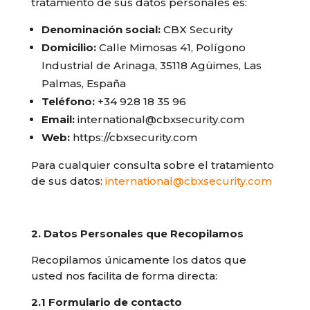
tratamiento de sus datos personales es:
Denominación social:
CBX Security
Domicilio:
Calle Mimosas 41, Polígono
Industrial de Arinaga, 35118 Agüimes, Las
Palmas, España
Teléfono:
+34 928 18 35 96
Email:
international@cbxsecurity.com
Web:
https://cbxsecurity.com
Para cualquier consulta sobre el tratamiento
de sus datos:
international@cbxsecurity.com
2. Datos Personales que Recopilamos
Recopilamos únicamente los datos que
usted nos facilita de forma directa:
2.1 Formulario de contacto