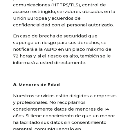
comunicaciones (HTTPS/TLS), control de
acceso restringido, servidores ubicados en la
Unión Europea y acuerdos de
confidencialidad con el personal autorizado.
En caso de brecha de seguridad que
suponga un riesgo para sus derechos, se
notificará a la AEPD en un plazo máximo de
72 horas y, si el riesgo es alto, también se le
informará a usted directamente.
8. Menores de Edad
Nuestros servicios están dirigidos a empresas
y profesionales. No recopilamos
conscientemente datos de menores de 14
años. Si tiene conocimiento de que un menor
ha facilitado sus datos sin consentimiento
parental, comuníquenoslo en