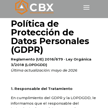
Política de
Protección de
Datos Personales
(GDPR)
Reglamento (UE) 2016/679 · Ley Orgánica
3/2018 (LOPDGDD)
Última actualización: mayo de 2026
1. Responsable del Tratamiento
En cumplimiento del GDPR y la LOPDGDD, le
informamos que el responsable del