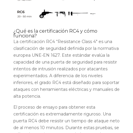
¿Qué es la certificación RC4 y cómo
funciona?
La certificación RC4 “Resistance Class 4″ es una
clasificación de seguridad definida por la normativa
europea UNE-EN 1627. Este estándar evalúa la
capacidad de una puerta de seguridad para resistir
intentos de intrusión realizados por atacantes
experimentados. A diferencia de los niveles
inferiores, el grado RC4 está diseñado para soportar
ataques con herramientas eléctricas y manuales de
alta potencia.
El proceso de ensayo para obtener esta
certificación es extremadamente riguroso. Una
puerta RC4 debe resistir un tiempo de ataque neto
de al menos 10 minutos. Durante estas pruebas, se