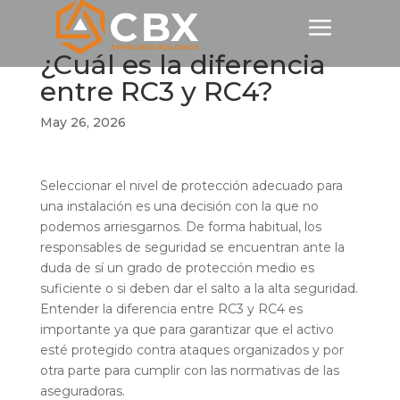
¿Cuál es la diferencia
entre RC3 y RC4?
May 26, 2026
Seleccionar el nivel de protección adecuado para
una instalación es una decisión con la que no
podemos arriesgarnos. De forma habitual, los
responsables de seguridad se encuentran ante la
duda de sí un grado de protección medio es
suficiente o si deben dar el salto a la alta seguridad.
Entender la diferencia entre RC3 y RC4 es
importante ya que para garantizar que el activo
esté protegido contra ataques organizados y por
otra parte para cumplir con las normativas de las
aseguradoras.