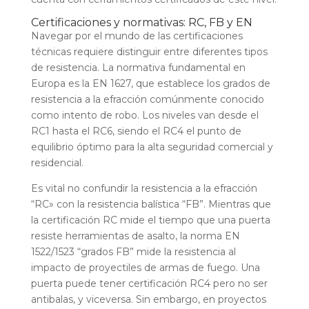
Certificaciones y normativas: RC, FB y EN
Navegar por el mundo de las certificaciones
técnicas requiere distinguir entre diferentes tipos
de resistencia. La normativa fundamental en
Europa es la EN 1627, que establece los grados de
resistencia a la efracción comúnmente conocido
como intento de robo. Los niveles van desde el
RC1 hasta el RC6, siendo el RC4 el punto de
equilibrio óptimo para la alta seguridad comercial y
residencial.
Es vital no confundir la resistencia a la efracción
“RC» con la resistencia balística “FB”. Mientras que
la certificación RC mide el tiempo que una puerta
resiste herramientas de asalto, la norma EN
1522/1523 “grados FB” mide la resistencia al
impacto de proyectiles de armas de fuego. Una
puerta puede tener certificación RC4 pero no ser
antibalas, y viceversa. Sin embargo, en proyectos