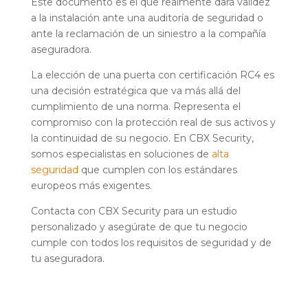
Este documento es el que realmente dará validez
a la instalación ante una auditoría de seguridad o
ante la reclamación de un siniestro a la compañía
aseguradora.
La elección de una puerta con certificación RC4 es
una decisión estratégica que va más allá del
cumplimiento de una norma. Representa el
compromiso con la protección real de sus activos y
la continuidad de su negocio. En CBX Security,
somos especialistas en soluciones de
alta
seguridad
que cumplen con los estándares
europeos más exigentes.
Contacta con CBX Security para un estudio
personalizado y asegúrate de que tu negocio
cumple con todos los requisitos de seguridad y de
tu aseguradora.