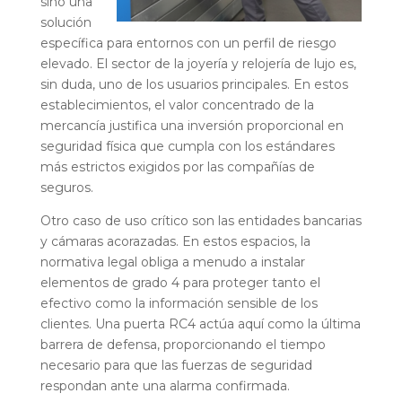
sino una
solución
específica para entornos con un perfil de riesgo
elevado. El sector de la joyería y relojería de lujo es,
sin duda, uno de los usuarios principales. En estos
establecimientos, el valor concentrado de la
mercancía justifica una inversión proporcional en
seguridad física que cumpla con los estándares
más estrictos exigidos por las compañías de
seguros.
Otro caso de uso crítico son las entidades bancarias
y cámaras acorazadas. En estos espacios, la
normativa legal obliga a menudo a instalar
elementos de grado 4 para proteger tanto el
efectivo como la información sensible de los
clientes. Una puerta RC4 actúa aquí como la última
barrera de defensa, proporcionando el tiempo
necesario para que las fuerzas de seguridad
respondan ante una alarma confirmada.