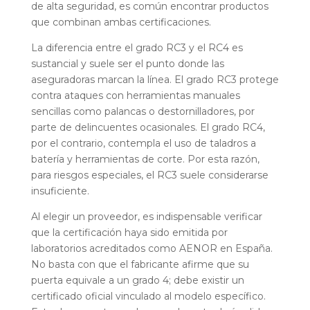
de alta seguridad, es común encontrar productos
que combinan ambas certificaciones.
La diferencia entre el grado RC3 y el RC4 es
sustancial y suele ser el punto donde las
aseguradoras marcan la línea. El grado RC3 protege
contra ataques con herramientas manuales
sencillas como palancas o destornilladores, por
parte de delincuentes ocasionales. El grado RC4,
por el contrario, contempla el uso de taladros a
batería y herramientas de corte. Por esta razón,
para riesgos especiales, el RC3 suele considerarse
insuficiente.
Al elegir un proveedor, es indispensable verificar
que la certificación haya sido emitida por
laboratorios acreditados como AENOR en España.
No basta con que el fabricante afirme que su
puerta equivale a un grado 4; debe existir un
certificado oficial vinculado al modelo específico.