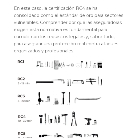
En este caso, la certificación RC4 se ha
consolidado como el estándar de oro para sectores
vulnerables. Comprender por qué las aseguradoras
exigen esta normativa es fundamental para
cumplir con los requisitos legales y, sobre todo,
para asegurar una protección real contra ataques
organizados y profesionales.