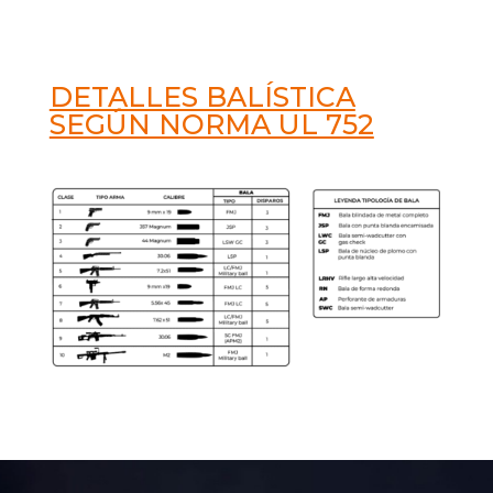
DETALLES BALÍSTICA
SEGÚN NORMA UL 752