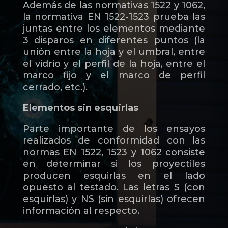
Además de las normativas 1522 y 1062,
la normativa EN 1522-1523 prueba las
juntas entre los elementos mediante
3 disparos en diferentes puntos (la
unión entre la hoja y el umbral, entre
el vidrio y el perfil de la hoja, entre el
marco fijo y el marco de perfil
cerrado, etc.).
Elementos sin esquirlas
Parte importante de los ensayos
realizados de conformidad con las
normas EN 1522, 1523 y 1062 consiste
en determinar si los proyectiles
producen esquirlas en el lado
opuesto al testado. Las letras S (con
esquirlas) y NS (sin esquirlas) ofrecen
información al respecto.