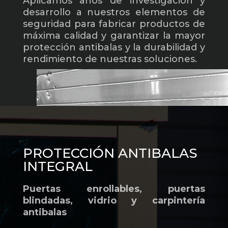
Aplicamos años de investigación y
desarrollo a nuestros elementos de
seguridad para fabricar productos de
máxima calidad y garantizar la mayor
protección antibalas y la durabilidad y
rendimiento de nuestras soluciones.
PROTECCIÓN ANTIBALAS
INTEGRAL
Puertas enrollables, puertas
blindadas, vidrio y carpintería
antibalas