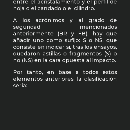
entre el acristalamiento y el perfil de
hoja o el candado o el cilindro.
A los acrónimos y al grado de
seguridad mencionados
anteriormente (BR y FB), hay que
añadir uno como sufijo: S o NS, que
consiste en indicar si, tras los ensayos,
quedaron astillas o fragmentos (S) o
no (NS) en la cara opuesta al impacto.
Por tanto, en base a todos estos
elementos anteriores, la clasificación
sería: