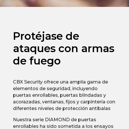
Protéjase de
ataques con armas
de fuego
CBX Security ofrece una amplia gama de
elementos de seguridad, incluyendo
puertas enrollables, puertas blindadas y
acorazadas, ventanas, fijos y carpintería con
diferentes niveles de protección antibalas
Nuestra serie DIAMOND de puertas
enrollables ha sido sometida a los ensayos