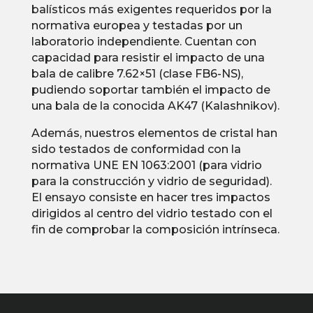
balísticos más exigentes requeridos por la
normativa europea y testadas por un
laboratorio independiente. Cuentan con
capacidad para resistir el impacto de una
bala de calibre 7.62×51 (clase FB6-NS),
pudiendo soportar también el impacto de
una bala de la conocida AK47 (Kalashnikov).
Además, nuestros elementos de cristal han
sido testados de conformidad con la
normativa UNE EN 1063:2001 (para vidrio
para la construcción y vidrio de seguridad).
El ensayo consiste en hacer tres impactos
dirigidos al centro del vidrio testado con el
fin de comprobar la composición intrínseca.