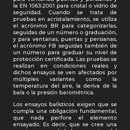
la EN 1063:2001 para cristal o vidrio de
seguridad. Cuando se trata de
pruebas en acristalamiento, se utiliza
el acrónimo BR para categorizarlas,
seguidas de un número o graduación,
y para ventanas, puertas y persianas,
el acrónimo FB seguidas también de
un número para graduar su nivel de
protección certificada. Las pruebas se
realizan en condiciones reales y
dichos ensayos se ven afectados por
múltiples variantes como la
temperatura del aire, la deriva de la
bala o la presión barométrica.
Los ensayos balísticos exigen que se
cumpla una obligación fundamental,
que nada perfore el elemento
ensayado. Es decir, que se cree una