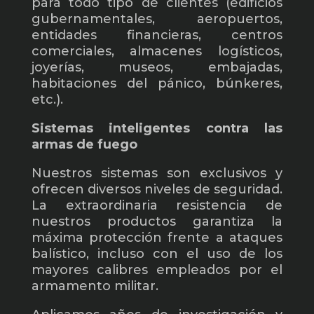
para todo tipo de clientes (edificios
gubernamentales, aeropuertos,
entidades financieras, centros
comerciales, almacenes logísticos,
joyerías, museos, embajadas,
habitaciones del pánico, búnkeres,
etc.).
Sistemas inteligentes contra las
armas de fuego
Nuestros sistemas son exclusivos y
ofrecen diversos niveles de seguridad.
La extraordinaria resistencia de
nuestros productos garantiza la
máxima protección frente a ataques
balístico, incluso con el uso de los
mayores calibres empleados por el
armamento militar.