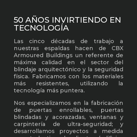
50 AÑOS INVIRTIENDO EN
TECNOLOGÍA
Las cinco décadas de trabajo a
nuestras espaldas hacen de CBX
Armoured Buildings un referente de
máxima calidad en el sector del
blindaje arquitectónico y la seguridad
física. Fabricamos con los materiales
más resistentes, utilizando la
tecnología más puntera.
Nos especializamos en la fabricación
de puertas enrollables, puertas
blindadas y acorazadas, ventanas y
carpintería de ultra-seguridad; y
desarrollamos proyectos a medida