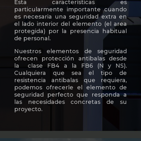
Esta características es
particularmente importante cuando
es necesaria una seguridad extra en
el lado interior del elemento (el area
protegida) por la presencia habitual
de personal.
Nuestros elementos de seguridad
ofrecen protección antibalas desde
la clase FB4 a la FB6 (N y NS).
Cualquiera que sea el tipo de
resistencia antibalas que requiera,
podemos ofrecerle el elemento de
seguridad perfecto que responda a
las necesidades concretas de su
proyecto.