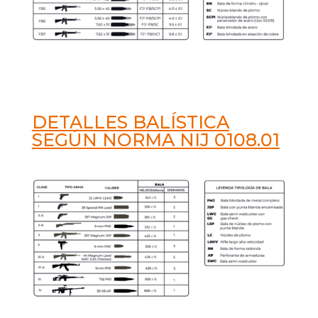
DETALLES BALÍSTICA
SEGÚN NORMA NIJ 0108.01