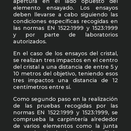
apertura en el lado opuesto del
elemento ensayado. Los ensayos
deben llevarse a cabo siguiendo las
condiciones específicas recogidas en
las normas EN 1522:1999 y 1523:1999
y por parte de laboratorios
autorizados.
En el caso de los ensayos del cristal,
se realizan tres impactos en el centro
del cristal a una distancia de entre 5 y
10 metros del objetivo, teniendo esos
tres impactos una distancia de 12
centímetros entre sí.
Como segundo paso en la realización
de las pruebas recogidas por las
normas EN 1522:1999 y 1523:1999, se
comprueba la carpintería alrededor
de varios elementos como la junta