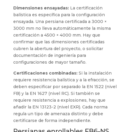
Dimensiones ensayadas:
La certificación
balística es específica para la configuración
ensayada. Una persiana certificada a 3000 ×
3000 mm no lleva automáticamente la misma
certificación a 4500 × 4000 mm. Hay que
confirmar que las dimensiones certificadas
cubren la abertura del proyecto, o solicitar
documentación de ingeniería para
configuraciones de mayor tamaño.
Certificaciones combinadas:
Si la instalación
requiere resistencia balística y a la efracción, se
deben especificar por separado la EN 1522 (nivel
FB) y la EN 1627 (nivel RC). Si también se
requiere resistencia a explosiones, hay que
añadir la EN 13123-2 (nivel EXR). Cada norma
regula un tipo de amenaza distinto y debe
certificarse de forma independiente.
Persianas enrollables FB6-NS