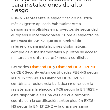
para instalaciones de alto
riesgo
FB6-NS representa la especificación balística
más exigente aplicada habitualmente a
persianas enrollables en proyectos de seguridad
europeos e internacionales. Cubre el espectro de
amenaza del AK-47, que es el umbral de
referencia para instalaciones diplomáticas,
complejos gubernamentales y puntos de acceso
militares en entornos próximos a conflictos.
Las series
Diamond BL
y
Diamond BL X-TREME
de CBX Security están certificadas FB6-NS según
la EN 1522:1999. La Diamond BL X-TREME
combina la resistencia balística FB6-NS con la
resistencia a la efracción RC6 según la EN 1627, y
está disponible en una versión que también
cuenta con la certificación antiexplosión EXR5-
NS según la EN 13123-2 — la única persiana