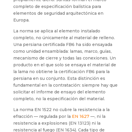
completo de especificación balística para
elementos de seguridad arquitectónica en
Europa.
La norma se aplica al elemento instalado
completo, no únicamente al material de relleno.
Una persiana certificada FB6 ha sido ensayada
como unidad ensamblada: lamas, marco, guías,
mecanismo de cierre y todas las conexiones. Un
producto en el que solo se ensaya el material de
la lama no obtiene la certificación FB6 para la
persiana en su conjunto. Esta distinción es
fundamental en la contratación: siempre hay que
solicitar el informe de ensayo del elemento
completo, no la especificación del material.
La norma EN 1522 no cubre la resistencia a la
efracción — regulada por la
EN 1627
—, ni la
resistencia a explosiones (EN 13123) ni la
resistencia al fuego (EN 1634). Cada tipo de