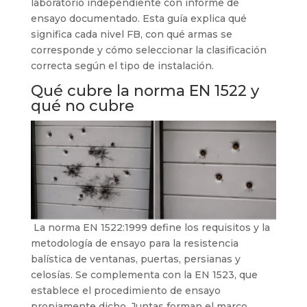
laboratorio independiente con informe de
ensayo documentado. Esta guía explica qué
significa cada nivel FB, con qué armas se
corresponde y cómo seleccionar la clasificación
correcta según el tipo de instalación.
Qué cubre la norma EN 1522 y
qué no cubre
La norma EN 1522:1999 define los requisitos y la
metodología de ensayo para la resistencia
balística de ventanas, puertas, persianas y
celosías. Se complementa con la EN 1523, que
establece el procedimiento de ensayo
propiamente dicho. Juntas forman el marco