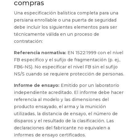
compras
Una especificación balística completa para una
persiana enrollable o una puerta de seguridad
debe incluir los siguientes elementos para ser
técnicamente válida en un proceso de
contratación:
Referencia normativa:
EN 1522:1999 con el nivel
FB específico y el sufijo de fragmentación (p. ej.,
FB6-NS). No especificar el nivel FB sin el sufijo
NS/S cuando se requiere protección de personas.
Informe de ensayo:
Emitido por un laboratorio
independiente acreditado. El informe debe hacer
referencia al modelo y las dimensiones del
producto ensayado, el arma y la munición
utilizadas, la distancia de ensayo, el número de
disparos y el resultado de la clasificación. Las
declaraciones del fabricante no equivalen a
informes de ensayo certificados.