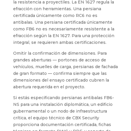
la resistencia a proyectiles. La EN 1627 regula la
efracción con herramientas. Una persiana
certificada únicamente como RC6 no es
antibalas. Una persiana certificada únicamente
como FB6 no es necesariamente resistente a la
efracción según la EN 1627. Para una protección
integral, se requieren ambas certificaciones.
Omitir la confirmación de dimensiones. Para
grandes aberturas — portones de acceso de
vehículos, muelles de carga, persianas de fachada
de gran formato — confirma siempre que las
dimensiones del ensayo certificado cubren la
abertura requerida en el proyecto.
Si estás especificando persianas antibalas FB6-
NS para una instalación diplomática, un edificio
gubernamental o un nodo de infraestructura
crítica, el equipo técnico de CBX Security
proporciona documentación certificada, fichas