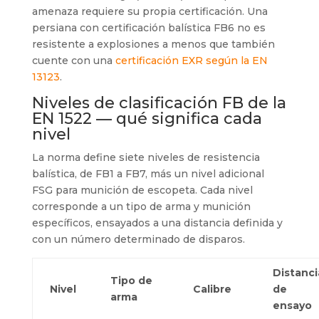
amenaza requiere su propia certificación. Una
persiana con certificación balística FB6 no es
resistente a explosiones a menos que también
cuente con una
certificación EXR según la EN
13123
.
Niveles de clasificación FB de la
EN 1522 — qué significa cada
nivel
La norma define siete niveles de resistencia
balística, de FB1 a FB7, más un nivel adicional
FSG para munición de escopeta. Cada nivel
corresponde a un tipo de arma y munición
específicos, ensayados a una distancia definida y
con un número determinado de disparos.
Distanci
Tipo de
Nivel
Calibre
de
arma
ensayo