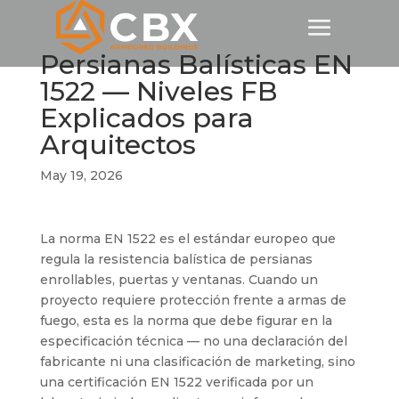
Persianas Balísticas EN
1522 — Niveles FB
Explicados para
Arquitectos
May 19, 2026
La norma EN 1522 es el estándar europeo que
regula la resistencia balística de persianas
enrollables, puertas y ventanas. Cuando un
proyecto requiere protección frente a armas de
fuego, esta es la norma que debe figurar en la
especificación técnica — no una declaración del
fabricante ni una clasificación de marketing, sino
una certificación EN 1522 verificada por un