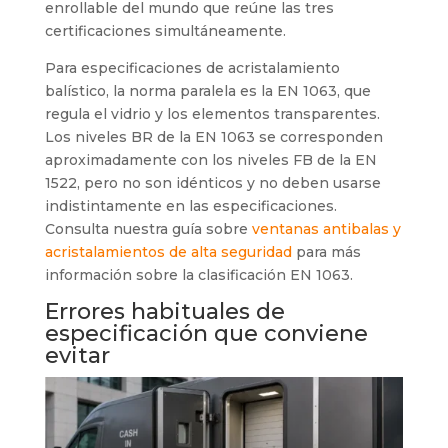
enrollable del mundo que reúne las tres
certificaciones simultáneamente.
Para especificaciones de acristalamiento
balístico, la norma paralela es la EN 1063, que
regula el vidrio y los elementos transparentes.
Los niveles BR de la EN 1063 se corresponden
aproximadamente con los niveles FB de la EN
1522, pero no son idénticos y no deben usarse
indistintamente en las especificaciones.
Consulta nuestra guía sobre
ventanas antibalas y
acristalamientos de alta seguridad
para más
información sobre la clasificación EN 1063.
Errores habituales de
especificación que conviene
evitar