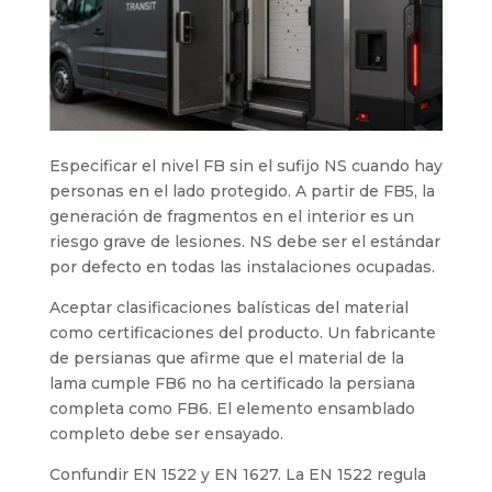
Especificar el nivel FB sin el sufijo NS cuando hay
personas en el lado protegido. A partir de FB5, la
generación de fragmentos en el interior es un
riesgo grave de lesiones. NS debe ser el estándar
por defecto en todas las instalaciones ocupadas.
Aceptar clasificaciones balísticas del material
como certificaciones del producto. Un fabricante
de persianas que afirme que el material de la
lama cumple FB6 no ha certificado la persiana
completa como FB6. El elemento ensamblado
completo debe ser ensayado.
Confundir EN 1522 y EN 1627. La EN 1522 regula