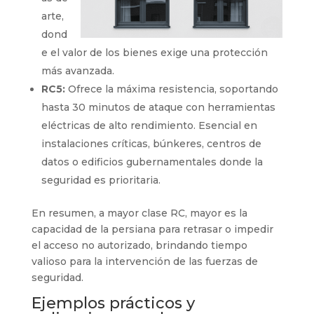
arte,
dond
e el valor de los bienes exige una protección
más avanzada.
RC5:
Ofrece la máxima resistencia, soportando
hasta 30 minutos de ataque con herramientas
eléctricas de alto rendimiento. Esencial en
instalaciones críticas, búnkeres, centros de
datos o edificios gubernamentales donde la
seguridad es prioritaria.
En resumen, a mayor clase RC, mayor es la
capacidad de la persiana para retrasar o impedir
el acceso no autorizado, brindando tiempo
valioso para la intervención de las fuerzas de
seguridad.
Ejemplos prácticos y