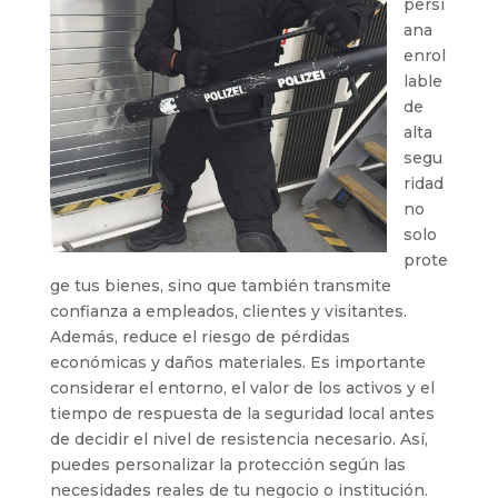
persi
ana
enrol
lable
de
alta
segu
ridad
no
solo
prote
ge tus bienes, sino que también transmite
confianza a empleados, clientes y visitantes.
Además, reduce el riesgo de pérdidas
económicas y daños materiales. Es importante
considerar el entorno, el valor de los activos y el
tiempo de respuesta de la seguridad local antes
de decidir el nivel de resistencia necesario. Así,
puedes personalizar la protección según las
necesidades reales de tu negocio o institución.