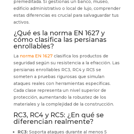
premeditada. Si gestionas un banco, museo,
edificio administrativo o local de lujo, comprender
estas diferencias es crucial para salvaguardar tus
activos.
¿Qué es la norma EN 1627 y
cómo clasifica las persianas
enrollables?
La
norma EN 1627
clasifica los productos de
seguridad según su resistencia a la efracción. Las
persianas enrollables RC3, RC4 y RC5 se
someten a pruebas rigurosas que simulan
ataques reales con herramientas específicas.
Cada clase representa un nivel superior de
protección, aumentando la robustez de los
materiales y la complejidad de la construcción.
RC3, RC4 y RC5: ¿En qué se
diferencian realmente?
RC3:
Soporta ataques durante al menos 5