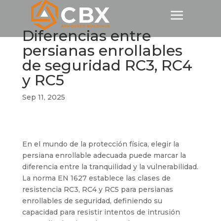
Diferencias entre
persianas enrollables
de seguridad RC3, RC4
y RC5
Sep 11, 2025
En el mundo de la protección física, elegir la
persiana enrollable adecuada puede marcar la
diferencia entre la tranquilidad y la vulnerabilidad.
La norma EN 1627 establece las clases de
resistencia RC3, RC4 y RC5 para persianas
enrollables de seguridad, definiendo su
capacidad para resistir intentos de intrusión