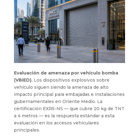
Evaluación de amenaza por vehículo bomba
(VBIED).
Los dispositivos explosivos sobre
vehículo siguen siendo la amenaza de alto
impacto principal para embajadas e instalaciones
gubernamentales en Oriente Medio. La
certificación EXR5-NS — que cubre 20 kg de TNT
a 4 metros — es la respuesta estándar a esta
evaluación en los accesos vehiculares
principales.