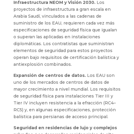
Infraestructura NEOM y Visión 2030.
Los
proyectos de infraestructura a gran escala en
Arabia Saudí, vinculados a las cadenas de
suministro de los EAU, requieren cada vez más
especificaciones de seguridad física que igualan
o superan las aplicadas en instalaciones
diplomáticas. Los contratistas que suministran
elementos de seguridad para estos proyectos
operan bajo requisitos de certificación balística y
antiexplosión combinados.
Expansión de centros de datos.
Los EAU son
uno de los mercados de centros de datos de
mayor crecimiento a nivel mundial. Los requisitos
de seguridad física para instalaciones Tier III y
Tier IV incluyen resistencia a la efracción (RC4–
RC5) y, en algunas especificaciones, protección
balística para persianas de acceso principal.
Seguridad en residencias de lujo y complejos