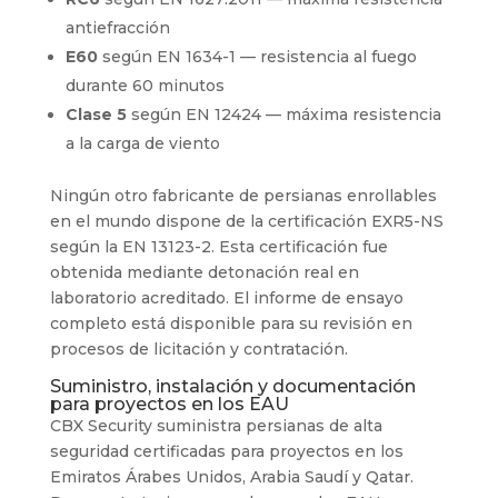
antiefracción
E60
según EN 1634-1 — resistencia al fuego
durante 60 minutos
Clase 5
según EN 12424 — máxima resistencia
a la carga de viento
Ningún otro fabricante de persianas enrollables
en el mundo dispone de la certificación EXR5-NS
según la EN 13123-2. Esta certificación fue
obtenida mediante detonación real en
laboratorio acreditado. El informe de ensayo
completo está disponible para su revisión en
procesos de licitación y contratación.
Suministro, instalación y documentación
para proyectos en los EAU
CBX Security suministra persianas de alta
seguridad certificadas para proyectos en los
Emiratos Árabes Unidos, Arabia Saudí y Qatar.