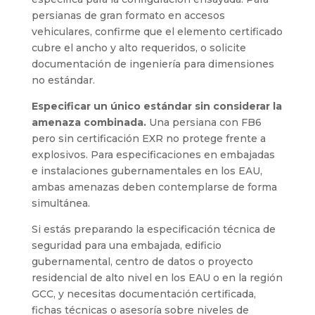
persianas de gran formato en accesos
vehiculares, confirme que el elemento certificado
cubre el ancho y alto requeridos, o solicite
documentación de ingeniería para dimensiones
no estándar.
Especificar un único estándar sin considerar la
amenaza combinada.
Una persiana con FB6
pero sin certificación EXR no protege frente a
explosivos. Para especificaciones en embajadas
e instalaciones gubernamentales en los EAU,
ambas amenazas deben contemplarse de forma
simultánea.
Si estás preparando la especificación técnica de
seguridad para una embajada, edificio
gubernamental, centro de datos o proyecto
residencial de alto nivel en los EAU o en la región
GCC, y necesitas documentación certificada,
fichas técnicas o asesoría sobre niveles de