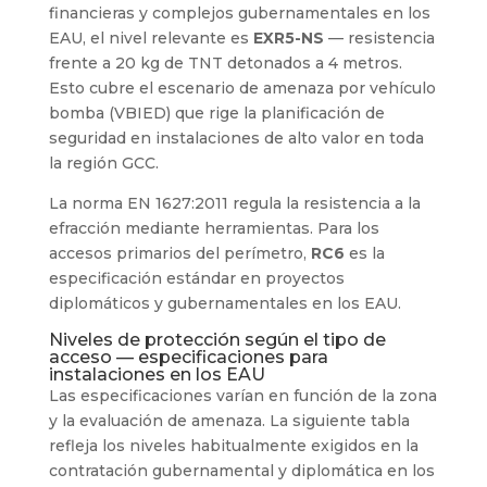
financieras y complejos gubernamentales en los
EAU, el nivel relevante es
EXR5-NS
— resistencia
frente a 20 kg de TNT detonados a 4 metros.
Esto cubre el escenario de amenaza por vehículo
bomba (VBIED) que rige la planificación de
seguridad en instalaciones de alto valor en toda
la región GCC.
La norma EN 1627:2011 regula la resistencia a la
efracción mediante herramientas. Para los
accesos primarios del perímetro,
RC6
es la
especificación estándar en proyectos
diplomáticos y gubernamentales en los EAU.
Niveles de protección según el tipo de
acceso — especificaciones para
instalaciones en los EAU
Las especificaciones varían en función de la zona
y la evaluación de amenaza. La siguiente tabla
refleja los niveles habitualmente exigidos en la
contratación gubernamental y diplomática en los