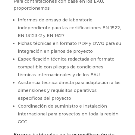
Para contrataciones con base en los EAU,
proporcionamos:
Informes de ensayo de laboratorio
independiente para las certificaciones EN 1522,
EN 13123-2 y EN 1627
Fichas técnicas en formato PDF y DWG para su
integración en planos de proyecto
Especificación técnica redactada en formato
compatible con pliegos de condiciones
técnicas internacionales y de los EAU
Asistencia técnica directa para adaptación a las
dimensiones y requisitos operativos
específicos del proyecto
Coordinación de suministro e instalación
internacional para proyectos en toda la región
GCC
Errores habituales en la especificación de