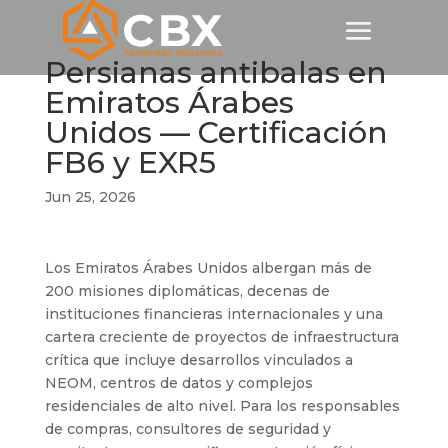
Persianas antibalas en
Emiratos Árabes
Unidos — Certificación
FB6 y EXR5
Jun 25, 2026
Los Emiratos Árabes Unidos albergan más de
200 misiones diplomáticas, decenas de
instituciones financieras internacionales y una
cartera creciente de proyectos de infraestructura
crítica que incluye desarrollos vinculados a
NEOM, centros de datos y complejos
residenciales de alto nivel. Para los responsables
de compras, consultores de seguridad y