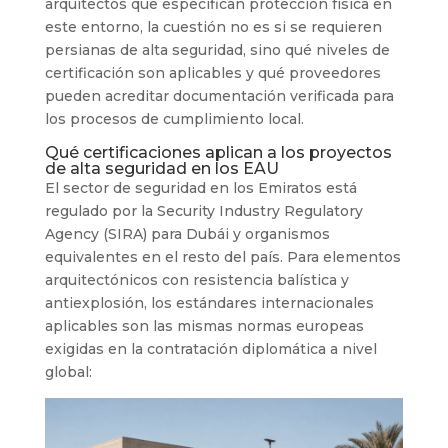
arquitectos que especifican protección física en
este entorno, la cuestión no es si se requieren
persianas de alta seguridad, sino qué niveles de
certificación son aplicables y qué proveedores
pueden acreditar documentación verificada para
los procesos de cumplimiento local.
Qué certificaciones aplican a los proyectos
de alta seguridad en los EAU
El sector de seguridad en los Emiratos está
regulado por la Security Industry Regulatory
Agency (SIRA) para Dubái y organismos
equivalentes en el resto del país. Para elementos
arquitectónicos con resistencia balística y
antiexplosión, los estándares internacionales
aplicables son las mismas normas europeas
exigidas en la contratación diplomática a nivel
global: