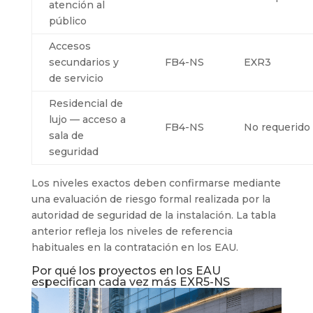
atención al
público
Accesos
secundarios y
FB4-NS
EXR3
de servicio
Residencial de
lujo — acceso a
FB4-NS
No requerido
sala de
seguridad
Los niveles exactos deben confirmarse mediante
una evaluación de riesgo formal realizada por la
autoridad de seguridad de la instalación. La tabla
anterior refleja los niveles de referencia
habituales en la contratación en los EAU.
Por qué los proyectos en los EAU
especifican cada vez más EXR5-NS