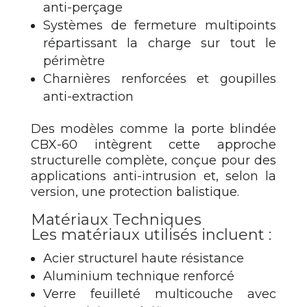
anti-perçage
Systèmes de fermeture multipoints
répartissant la charge sur tout le
périmètre
Charnières renforcées et goupilles
anti-extraction
Des modèles comme la porte blindée
CBX-60 intègrent cette approche
structurelle complète, conçue pour des
applications anti-intrusion et, selon la
version, une protection balistique.
Matériaux Techniques
Les matériaux utilisés incluent :
Acier structurel haute résistance
Aluminium technique renforcé
Verre feuilleté multicouche avec