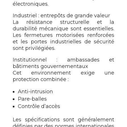
électroniques.
Industriel : entrepôts de grande valeur
La résistance structurelle et la
durabilité mécanique sont essentielles.
Les fermetures motorisées renforcées
et les portes industrielles de sécurité
sont privilégiées.
Institutionnel : ambassades et
bâtiments gouvernementaux
Cet environnement exige une
protection combinée :
Anti-intrusion
Pare-balles
Contrôle d’accès
Les spécifications sont généralement
définies par des normes internationales