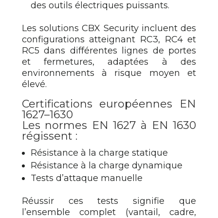
des outils électriques puissants.
Les solutions CBX Security incluent des
configurations atteignant RC3, RC4 et
RC5 dans différentes lignes de portes
et fermetures, adaptées à des
environnements à risque moyen et
élevé.
Certifications européennes EN
1627–1630
Les normes EN 1627 à EN 1630
régissent :
Résistance à la charge statique
Résistance à la charge dynamique
Tests d’attaque manuelle
Réussir ces tests signifie que
l’ensemble complet (vantail, cadre,