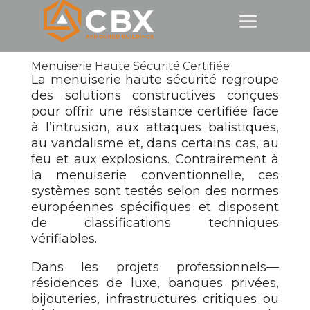
Menuiserie Haute Sécurité Certifiée
La menuiserie haute sécurité regroupe
des solutions constructives conçues
pour offrir une résistance certifiée face
à l’intrusion, aux attaques balistiques,
au vandalisme et, dans certains cas, au
feu et aux explosions. Contrairement à
la menuiserie conventionnelle, ces
systèmes sont testés selon des normes
européennes spécifiques et disposent
de classifications techniques
vérifiables.
Dans les projets professionnels—
résidences de luxe, banques privées,
bijouteries, infrastructures critiques ou