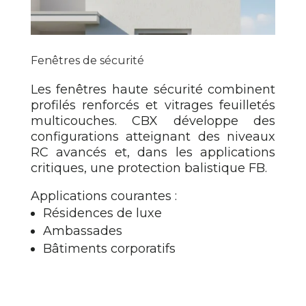
Fenêtres de sécurité
Les fenêtres haute sécurité combinent
profilés renforcés et vitrages feuilletés
multicouches. CBX développe des
configurations atteignant des niveaux
RC avancés et, dans les applications
critiques, une protection balistique FB.
Applications courantes :
Résidences de luxe
Ambassades
Bâtiments corporatifs