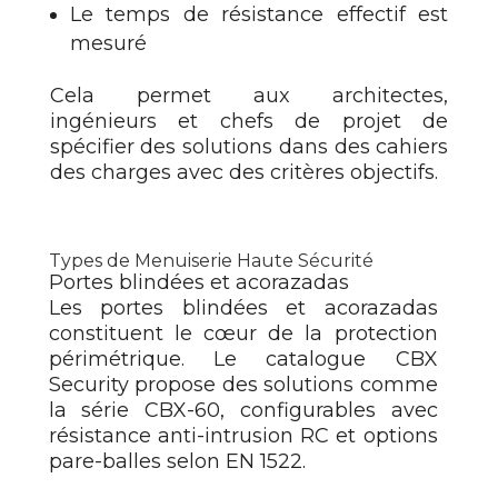
Le temps de résistance effectif est
mesuré
Cela permet aux architectes,
ingénieurs et chefs de projet de
spécifier des solutions dans des cahiers
des charges avec des critères objectifs.
Types de Menuiserie Haute Sécurité
Portes blindées et acorazadas
Les portes blindées et acorazadas
constituent le cœur de la protection
périmétrique. Le catalogue CBX
Security propose des solutions comme
la série CBX-60, configurables avec
résistance anti-intrusion RC et options
pare-balles selon EN 1522.