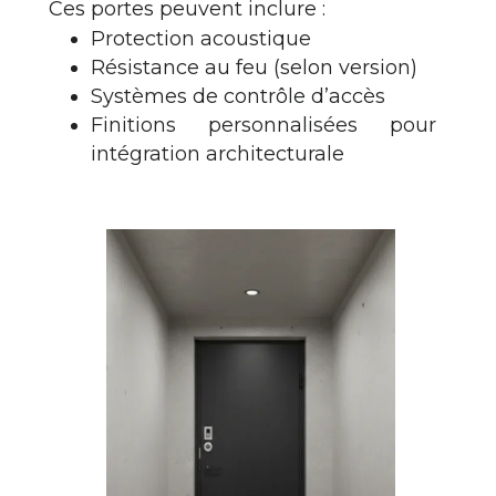
Ces portes peuvent inclure :
Protection acoustique
Résistance au feu (selon version)
Systèmes de contrôle d’accès
Finitions personnalisées pour
intégration architecturale