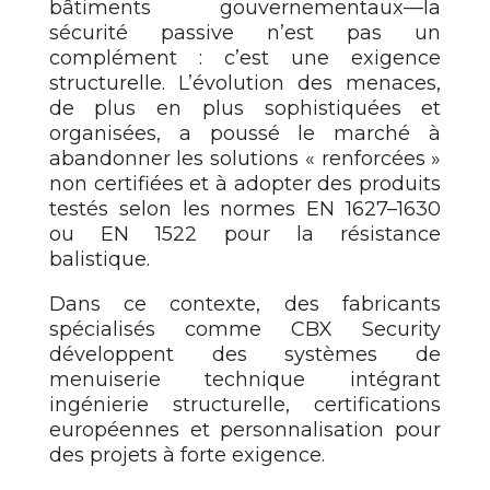
bâtiments gouvernementaux—la
sécurité passive n’est pas un
complément : c’est une exigence
structurelle. L’évolution des menaces,
de plus en plus sophistiquées et
organisées, a poussé le marché à
abandonner les solutions « renforcées »
non certifiées et à adopter des produits
testés selon les normes EN 1627–1630
ou EN 1522 pour la résistance
balistique.
Dans ce contexte, des fabricants
spécialisés comme CBX Security
développent des systèmes de
menuiserie technique intégrant
ingénierie structurelle, certifications
européennes et personnalisation pour
des projets à forte exigence.