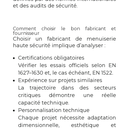
et des audits de sécurité.
Comment choisir le bon fabricant et
fournisseur
Choisir un fabricant de menuiserie
haute sécurité implique d’analyser :
Certifications obligatoires
Vérifier les essais officiels selon EN
1627–1630 et, le cas échéant, EN 1522.
Expérience sur projets similaires
La trajectoire dans des secteurs
critiques démontre une réelle
capacité technique.
Personnalisation technique
Chaque projet nécessite adaptation
dimensionnelle, esthétique et