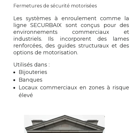
Fermetures de sécurité motorisées
Les systèmes à enroulement comme la
ligne SECURBAIX sont conçus pour des
environnements commerciaux et
industriels. Ils incorporent des lames
renforcées, des guides structuraux et des
options de motorisation.
Utilisés dans :
Bijouteries
Banques
Locaux commerciaux en zones à risque
élevé