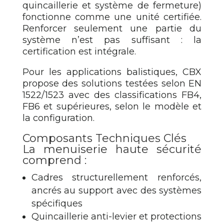
quincaillerie et système de fermeture)
fonctionne comme une unité certifiée.
Renforcer seulement une partie du
système n’est pas suffisant : la
certification est intégrale.
Pour les applications balistiques, CBX
propose des solutions testées selon EN
1522/1523 avec des classifications FB4,
FB6 et supérieures, selon le modèle et
la configuration.
Composants Techniques Clés
La menuiserie haute sécurité
comprend :
Cadres structurellement renforcés,
ancrés au support avec des systèmes
spécifiques
Quincaillerie anti-levier et protections