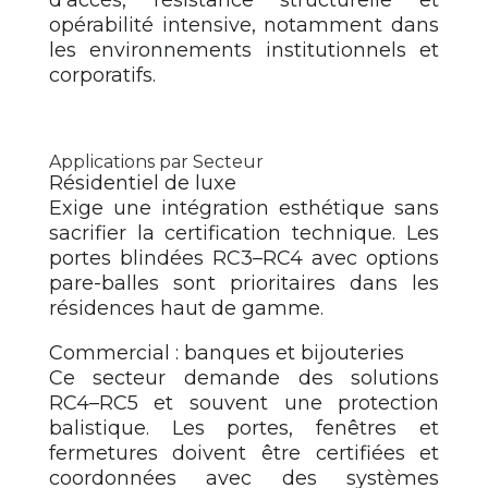
opérabilité intensive, notamment dans
les environnements institutionnels et
corporatifs.
Applications par Secteur
Résidentiel de luxe
Exige une intégration esthétique sans
sacrifier la certification technique. Les
portes blindées RC3–RC4 avec options
pare-balles sont prioritaires dans les
résidences haut de gamme.
Commercial : banques et bijouteries
Ce secteur demande des solutions
RC4–RC5 et souvent une protection
balistique. Les portes, fenêtres et
fermetures doivent être certifiées et
coordonnées avec des systèmes