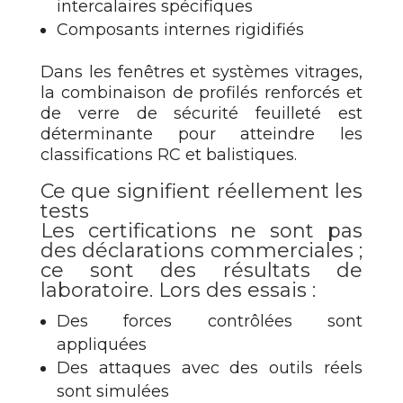
intercalaires spécifiques
Composants internes rigidifiés
Dans les fenêtres et systèmes vitrages,
la combinaison de profilés renforcés et
de verre de sécurité feuilleté est
déterminante pour atteindre les
classifications RC et balistiques.
Ce que signifient réellement les
tests
Les certifications ne sont pas
des déclarations commerciales ;
ce sont des résultats de
laboratoire. Lors des essais :
Des forces contrôlées sont
appliquées
Des attaques avec des outils réels
sont simulées