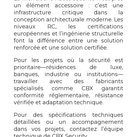
un élément accessoire : c’est une
infrastructure critique dans la
conception architecturale moderne. Les
niveaux RC, les certifications
européennes et l’ingénierie structurelle
font la différence entre une solution
renforcée et une solution certifiée.
Pour les projets où la sécurité est
prioritaire—résidences de luxe,
banques, industrie ou institutions—
travailler avec des fabricants
spécialisés comme CBX garantit
conformité réglementaire, résistance
vérifiée et adaptation technique.
Pour des spécifications techniques
détaillées ou un accompagnement
dans vos projets, contactez l’équipe
technique de CBX Security.