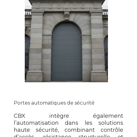
Portes automatiques de sécurité
CBX intègre également
l’automatisation dans les solutions
haute sécurité, combinant contrôle
d’accès, résistance structurelle et