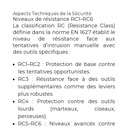
Aspects Techniques de la Sécurité
Niveaux de résistance RC1–RC6
La classification RC (Resistance Class)
définie dans la norme EN 1627 établit le
niveau de résistance face aux
tentatives d’intrusion manuelle avec
des outils spécifiques :
RC1–RC2 : Protection de base contre
les tentatives opportunistes.
RC3 : Résistance face à des outils
supplémentaires comme des leviers
plus robustes.
RC4 : Protection contre des outils
lourds (marteaux, ciseaux,
perceuses).
RC5–RC6 : Niveaux avancés contre