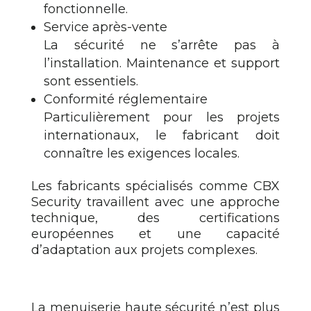
fonctionnelle.
Service après-vente
La sécurité ne s’arrête pas à
l’installation. Maintenance et support
sont essentiels.
Conformité réglementaire
Particulièrement pour les projets
internationaux, le fabricant doit
connaître les exigences locales.
Les fabricants spécialisés comme CBX
Security travaillent avec une approche
technique, des certifications
européennes et une capacité
d’adaptation aux projets complexes.
La menuiserie haute sécurité n’est plus