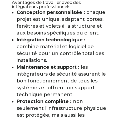
Avantages de travailler avec des
intégrateurs professionnels
Conception personnalisée :
chaque
projet est unique, adaptant portes,
fenêtres et volets à la structure et
aux besoins spécifiques du client.
Intégration technologique :
combine matériel et logiciel de
sécurité pour un contrôle total des
installations.
Maintenance et support :
les
intégrateurs de sécurité assurent le
bon fonctionnement de tous les
systèmes et offrent un support
technique permanent.
Protection complète :
non
seulement l’infrastructure physique
est protégée, mais aussi les