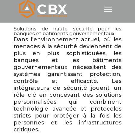
Solutions de haute sécurité pour les
banques et bâtiments gouvernementaux
Dans l’environnement actuel, où les
menaces à la sécurité deviennent de
plus en plus sophistiquées, les
banques et les bâtiments
gouvernementaux nécessitent des
systèmes garantissant protection,
contrôle et efficacité. Les
intégrateurs de sécurité jouent un
rôle clé en concevant des solutions
personnalisées qui combinent
technologie avancée et protocoles
stricts pour protéger à la fois les
personnes et les infrastructures
critiques.