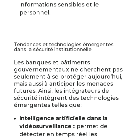
informations sensibles et le
personnel.
Tendances et technologies émergentes
dans la sécurité institutionnelle
Les banques et bâtiments
gouvernementaux ne cherchent pas
seulement à se protéger aujourd’hui,
mais aussi à anticiper les menaces
futures. Ainsi, les intégrateurs de
sécurité intègrent des technologies
émergentes telles que:
Intelligence artificielle dans la
vidéosurveillance :
permet de
détecter en temps réel les