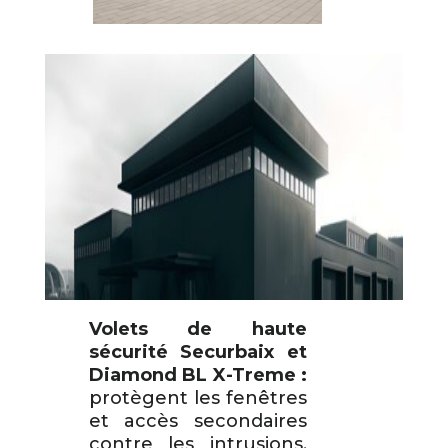
Volets de haute
sécurité Securbaix et
Diamond BL X-Treme :
protègent les fenêtres
et accès secondaires
contre les intrusions,