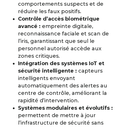
comportements suspects et de
réduire les faux positifs.
Contrôle d’accès biométrique
avancé :
empreinte digitale,
reconnaissance faciale et scan de
l’iris, garantissant que seul le
personnel autorisé accède aux
zones critiques.
Intégration des systèmes IoT et
sécurité intelligente :
capteurs
intelligents envoyant
automatiquement des alertes au
centre de contrôle, améliorant la
rapidité d’intervention.
Systèmes modulaires et évolutifs :
permettent de mettre à jour
l’infrastructure de sécurité sans