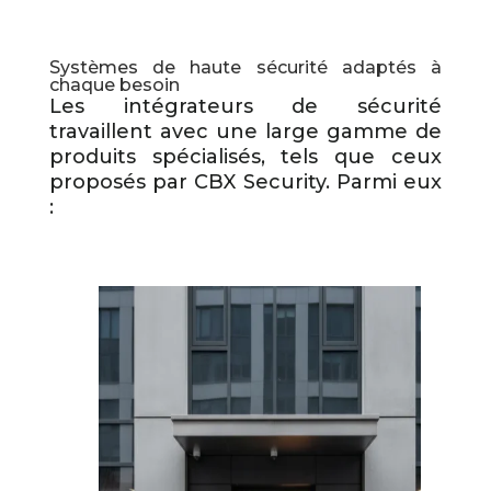
Systèmes de haute sécurité adaptés à
chaque besoin
Les intégrateurs de sécurité
travaillent avec une large gamme de
produits spécialisés, tels que ceux
proposés par CBX Security. Parmi eux
: