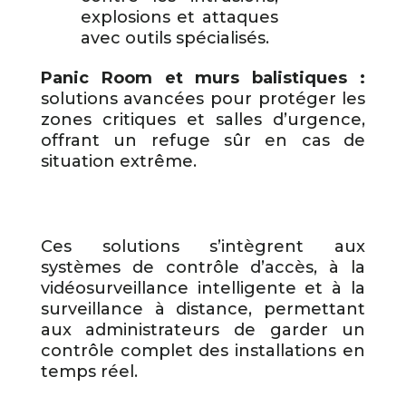
explosions et attaques
avec outils spécialisés.
Panic Room et murs balistiques :
solutions avancées pour protéger les
zones critiques et salles d’urgence,
offrant un refuge sûr en cas de
situation extrême.
Ces solutions s’intègrent aux
systèmes de contrôle d’accès, à la
vidéosurveillance intelligente et à la
surveillance à distance, permettant
aux administrateurs de garder un
contrôle complet des installations en
temps réel.