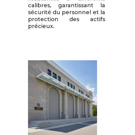
calibres, garantissant la
sécurité du personnel et la
protection des actifs
précieux.