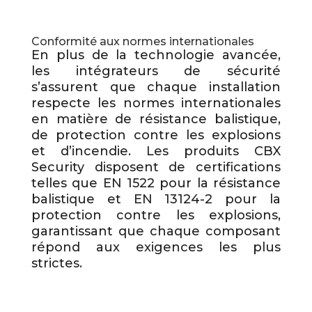
Conformité aux normes internationales
En plus de la technologie avancée,
les intégrateurs de sécurité
s’assurent que chaque installation
respecte les normes internationales
en matière de résistance balistique,
de protection contre les explosions
et d’incendie. Les produits CBX
Security disposent de certifications
telles que EN 1522 pour la résistance
balistique et EN 13124-2 pour la
protection contre les explosions,
garantissant que chaque composant
répond aux exigences les plus
strictes.