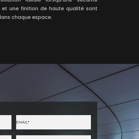
et une finition de haute qualité sont
dans chaque espace.