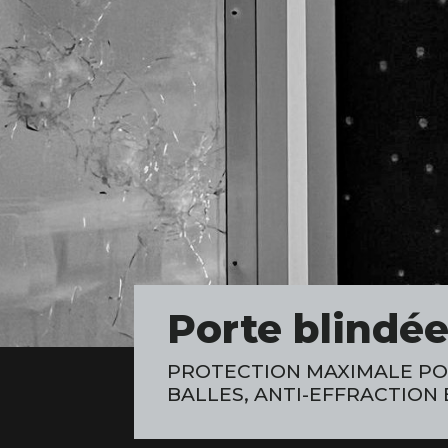
Porte blindé
PROTECTION MAXIMALE POU
BALLES, ANTI-EFFRACTION 