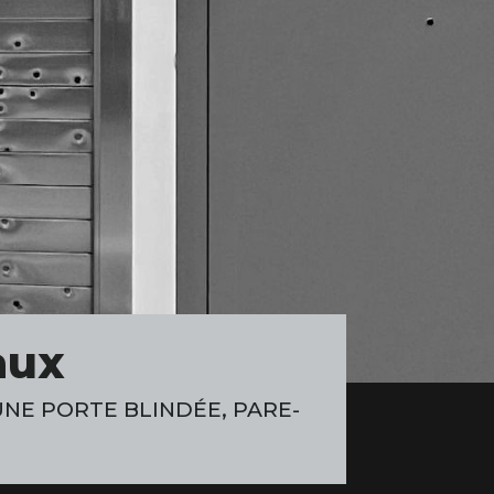
aux
NE PORTE BLINDÉE, PARE-