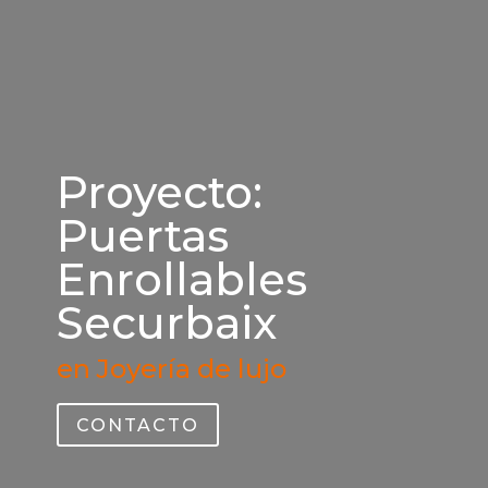
Proyecto:
Puertas
Enrollables
Securbaix
en Joyería de lujo
CONTACTO