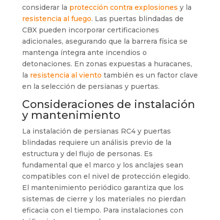
considerar la
protección contra explosiones
y la
resistencia al fuego
. Las puertas blindadas de
CBX pueden incorporar certificaciones
adicionales, asegurando que la barrera física se
mantenga íntegra ante incendios o
detonaciones. En zonas expuestas a huracanes,
la
resistencia al viento
también es un factor clave
en la selección de persianas y puertas.
Consideraciones de instalación
y mantenimiento
La instalación de persianas RC4 y puertas
blindadas requiere un análisis previo de la
estructura y del flujo de personas. Es
fundamental que el marco y los anclajes sean
compatibles con el nivel de protección elegido.
El mantenimiento periódico garantiza que los
sistemas de cierre y los materiales no pierdan
eficacia con el tiempo. Para instalaciones con