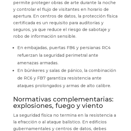
permite proteger obras de arte durante la noche
y controlar el flujo de visitantes en horario de
apertura. En centros de datos, la protección física
certificada es un requisito para auditorías y
seguros, ya que reduce el riesgo de sabotaje y
robo de información sensible.
En embajadas, puertas FB6 y persianas RC4
refuerzan la seguridad perimetral ante
amenazas armadas.
En búnkeres y salas de pánico, la combinación
de RC6 y FB7 garantiza resistencia ante
ataques prolongados y armas de alto calibre.
Normativas complementarias:
explosiones, fuego y viento
La seguridad física no termina en la resistencia a
la efracción o al ataque balístico. En edificios
gubernamentales y centros de datos, debes