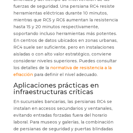
fuerzas de seguridad. Una persiana RC4 resiste
herramientas eléctricas durante 10 minutos,
mientras que RC5 y RC6 aumentan la resistencia
hasta 15 y 20 minutos respectivamente,
soportando incluso herramientas más potentes.
En centros de datos ubicados en zonas urbanas,
RC4 suele ser suficiente, pero en instalaciones
aisladas o con alto valor estratégico, conviene
considerar niveles superiores. Puedes consultar
los detalles de la
normativa de resistencia a la
efracción
para definir el nivel adecuado.
Aplicaciones prácticas en
infraestructuras críticas
En sucursales bancarias, las persianas RC4 se
instalan en accesos secundarios y ventanales,
evitando entradas forzadas fuera del horario
laboral. Para museos y galerías, la combinación
de persianas de seguridad y puertas blindadas