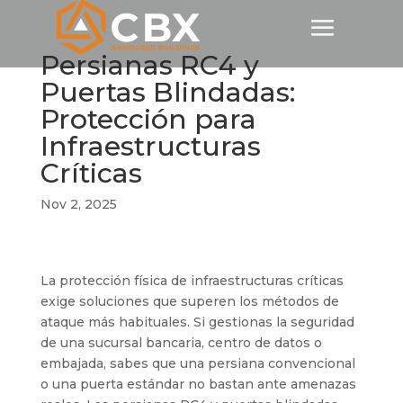
Persianas RC4 y
Puertas Blindadas:
Protección para
Infraestructuras
Críticas
Nov 2, 2025
La protección física de infraestructuras críticas
exige soluciones que superen los métodos de
ataque más habituales. Si gestionas la seguridad
de una sucursal bancaria, centro de datos o
embajada, sabes que una persiana convencional
o una puerta estándar no bastan ante amenazas